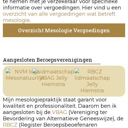
te nemen met je verzekeraar voor specifieke
informatie over vergoedingen. Hier vind u een
overzicht van alle vergoedingen wat betreft
mesologie
.
Overzicht Mesologie Vergoedingen
Aangesloten Beroepsverenigingen
Mijn mesologiepraktijk staat garant voor
kwaliteit en professionaliteit. Daarom ben ik
aangesloten bij de
VBAG
(Vereniging ter
Bevordering van Alternatieve Geneeswijze), de
RBCZ
(Register Beroepsbeoefenaren