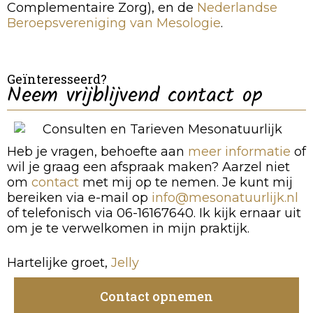
Complementaire Zorg), en de
Nederlandse
Beroepsvereniging van Mesologie
.
Geïnteresseerd?
Neem vrijblijvend contact op
Heb je vragen, behoefte aan
meer informatie
of
wil je graag een afspraak maken? Aarzel niet
om
contact
met mij op te nemen. Je kunt mij
bereiken via e-mail op
info@mesonatuurlijk.nl
of telefonisch via 06-16167640. Ik kijk ernaar uit
om je te verwelkomen in mijn praktijk.
Hartelijke groet,
Jelly
Contact opnemen