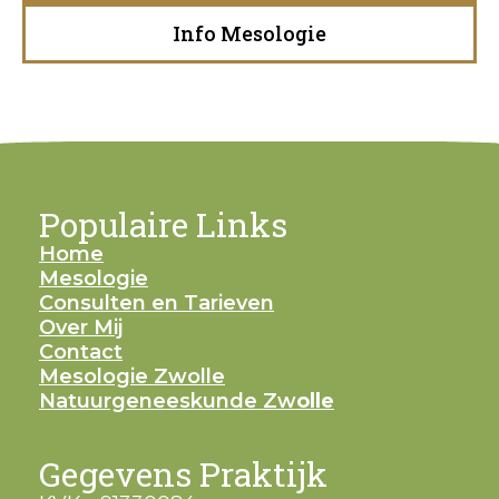
Info Mesologie
Populaire Links
Home
Mesologie
Consulten en Tarieven
Over Mij
Contact
Mesologie Zwolle
Natuurgeneeskunde Zw
olle
Gegevens Praktijk