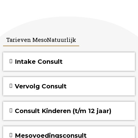
Tarieven MesoNatuurlijk
Intake Consult
Vervolg Consult
Consult Kinderen (t/m 12 jaar)
Mesovoedingsconsult